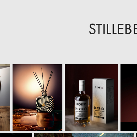
STILLE